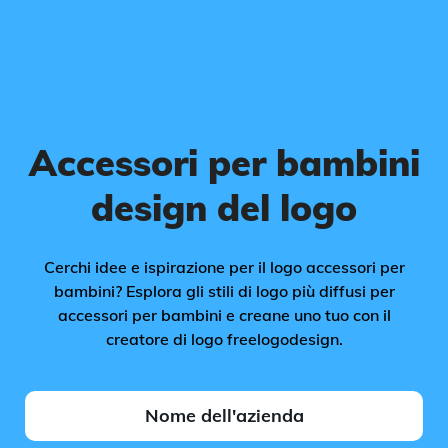
Accessori per bambini
design del logo
Cerchi idee e ispirazione per il logo accessori per
bambini? Esplora gli stili di logo più diffusi per
accessori per bambini e creane uno tuo con il
creatore di logo freelogodesign.