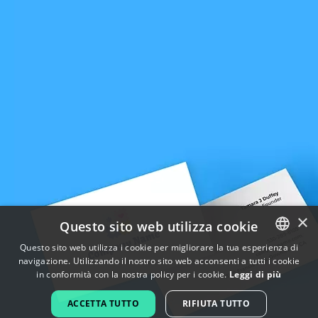
×
Questo sito web utilizza cookie
Questo sito web utilizza i cookie per migliorare la tua esperienza di
navigazione. Utilizzando il nostro sito web acconsenti a tutti i cookie
ENGLISH
in conformità con la nostra policy per i cookie.
Leggi di più
FRENCH
ACCETTA TUTTO
RIFIUTA TUTTO
DUTCH