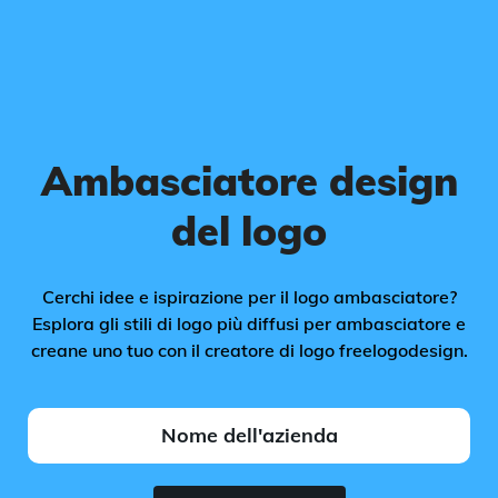
Ambasciatore design
del logo
Cerchi idee e ispirazione per il logo ambasciatore?
Esplora gli stili di logo più diffusi per ambasciatore e
creane uno tuo con il creatore di logo freelogodesign.