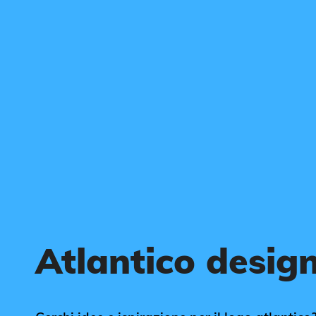
Atlantico design