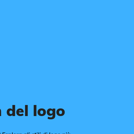
 del logo