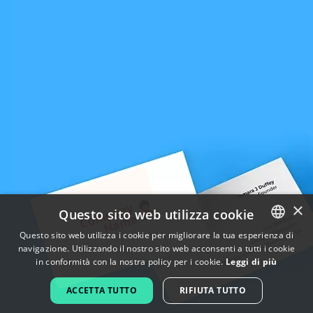
×
Questo sito web utilizza cookie
Questo sito web utilizza i cookie per migliorare la tua esperienza di
navigazione. Utilizzando il nostro sito web acconsenti a tutti i cookie
ENGLISH
in conformità con la nostra policy per i cookie.
Leggi di più
FRENCH
ACCETTA TUTTO
RIFIUTA TUTTO
DUTCH