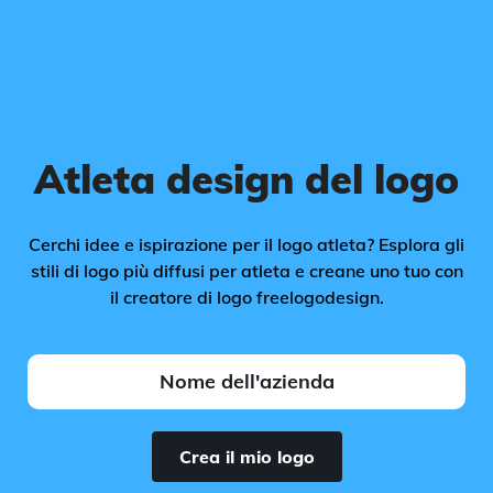
Atleta design del logo
Cerchi idee e ispirazione per il logo atleta? Esplora gli
stili di logo più diffusi per atleta e creane uno tuo con
il creatore di logo freelogodesign.
Crea il mio logo