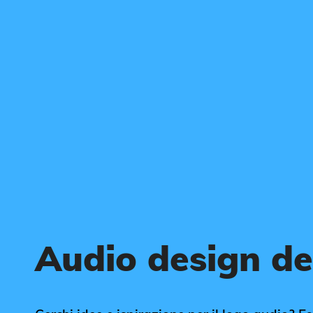
Audio design de