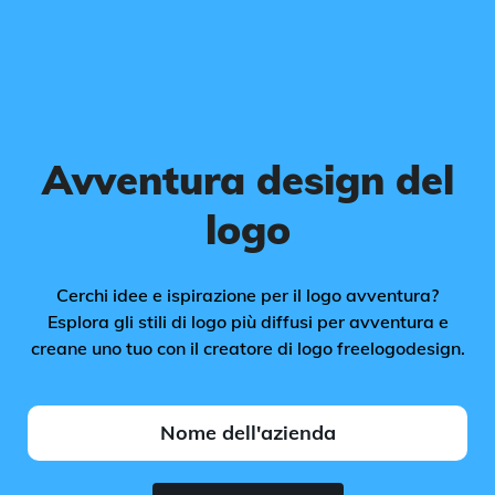
Avventura design del
logo
Cerchi idee e ispirazione per il logo avventura?
Esplora gli stili di logo più diffusi per avventura e
creane uno tuo con il creatore di logo freelogodesign.