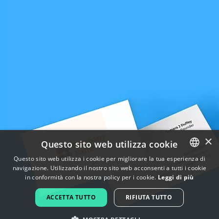
×
Questo sito web utilizza cookie
Questo sito web utilizza i cookie per migliorare la tua esperienza di
navigazione. Utilizzando il nostro sito web acconsenti a tutti i cookie
ENGLISH
in conformità con la nostra policy per i cookie.
Leggi di più
FRENCH
ACCETTA TUTTO
RIFIUTA TUTTO
DUTCH