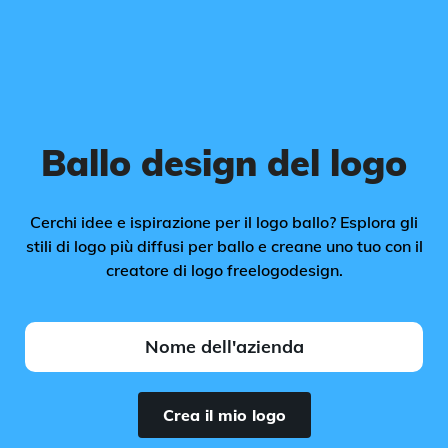
Ballo design del logo
Cerchi idee e ispirazione per il logo ballo? Esplora gli
stili di logo più diffusi per ballo e creane uno tuo con il
creatore di logo freelogodesign.
Crea il mio logo