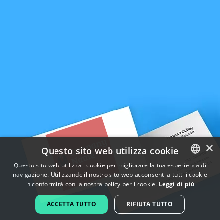
×
Questo sito web utilizza cookie
Questo sito web utilizza i cookie per migliorare la tua esperienza di
navigazione. Utilizzando il nostro sito web acconsenti a tutti i cookie
ENGLISH
in conformità con la nostra policy per i cookie.
Leggi di più
FRENCH
ACCETTA TUTTO
RIFIUTA TUTTO
DUTCH