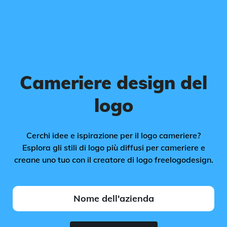
Cameriere design del
logo
Cerchi idee e ispirazione per il logo cameriere?
Esplora gli stili di logo più diffusi per cameriere e
creane uno tuo con il creatore di logo freelogodesign.