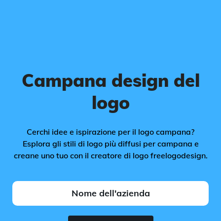
Campana design del
logo
Cerchi idee e ispirazione per il logo campana?
Esplora gli stili di logo più diffusi per campana e
creane uno tuo con il creatore di logo freelogodesign.