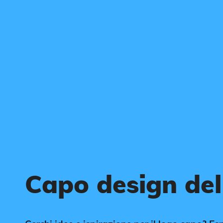
Capo design del