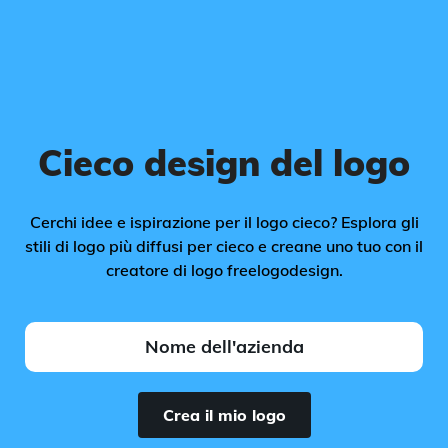
Cieco design del logo
Cerchi idee e ispirazione per il logo cieco? Esplora gli
stili di logo più diffusi per cieco e creane uno tuo con il
creatore di logo freelogodesign.
Crea il mio logo