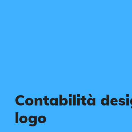
Contabilità desi
logo