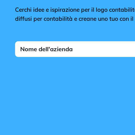
Cerchi idee e ispirazione per il logo contabilit
diffusi per contabilità e creane uno tuo con i