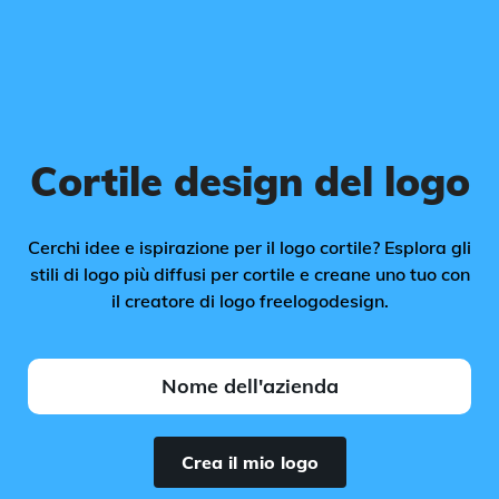
Cortile design del logo
Cerchi idee e ispirazione per il logo cortile? Esplora gli
stili di logo più diffusi per cortile e creane uno tuo con
il creatore di logo freelogodesign.
Crea il mio logo