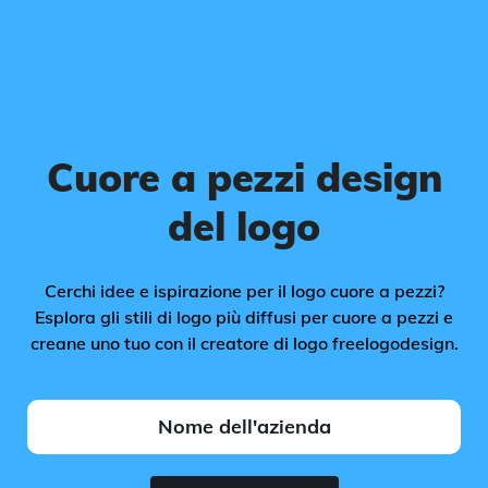
Cuore a pezzi design
del logo
Cerchi idee e ispirazione per il logo cuore a pezzi?
Esplora gli stili di logo più diffusi per cuore a pezzi e
creane uno tuo con il creatore di logo freelogodesign.