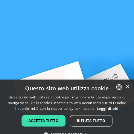
×
Questo sito web utilizza cookie
Questo sito web utilizza i cookie per migliorare la tua esperienza di
navigazione. Utilizzando il nostro sito web acconsenti a tutti i cookie
ENGLISH
in conformità con la nostra policy per i cookie.
Leggi di più
FRENCH
ACCETTA TUTTO
RIFIUTA TUTTO
DUTCH