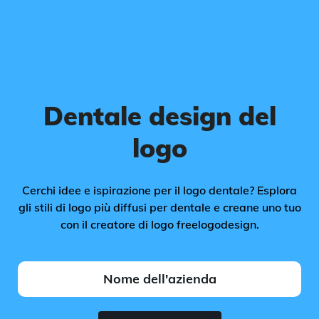
Dentale design del
logo
Cerchi idee e ispirazione per il logo dentale? Esplora
gli stili di logo più diffusi per dentale e creane uno tuo
con il creatore di logo freelogodesign.