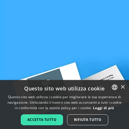
×
Questo sito web utilizza cookie
Questo sito web utilizza i cookie per migliorare la tua esperienza di
navigazione. Utilizzando il nostro sito web acconsenti a tutti i cookie
ENGLISH
in conformità con la nostra policy per i cookie.
Leggi di più
FRENCH
ACCETTA TUTTO
RIFIUTA TUTTO
DUTCH