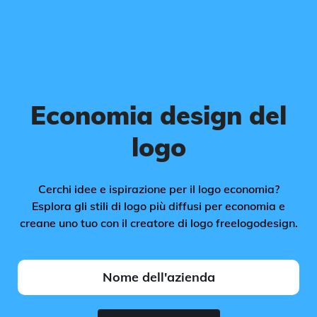
Economia design del
logo
Cerchi idee e ispirazione per il logo economia?
Esplora gli stili di logo più diffusi per economia e
creane uno tuo con il creatore di logo freelogodesign.