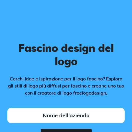
Fascino design del
logo
Cerchi idee e ispirazione per il logo fascino? Esplora
gli stili di logo più diffusi per fascino e creane uno tuo
con il creatore di logo freelogodesign.