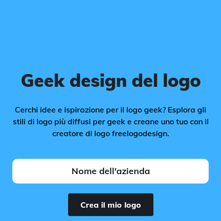
Geek design del logo
Cerchi idee e ispirazione per il logo geek? Esplora gli
stili di logo più diffusi per geek e creane uno tuo con il
creatore di logo freelogodesign.
Crea il mio logo