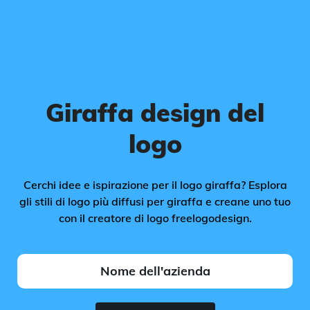
Giraffa design del
logo
Cerchi idee e ispirazione per il logo giraffa? Esplora
gli stili di logo più diffusi per giraffa e creane uno tuo
con il creatore di logo freelogodesign.