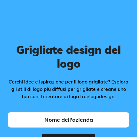
Grigliate design del
logo
Cerchi idee e ispirazione per il logo grigliate? Esplora
gli stili di logo più diffusi per grigliate e creane uno
tuo con il creatore di logo freelogodesign.