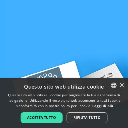
×
Questo sito web utilizza cookie
Questo sito web utilizza i cookie per migliorare la tua esperienza di
navigazione. Utilizzando il nostro sito web acconsenti a tutti i cookie
ENGLISH
in conformità con la nostra policy per i cookie.
Leggi di più
FRENCH
ACCETTA TUTTO
RIFIUTA TUTTO
DUTCH