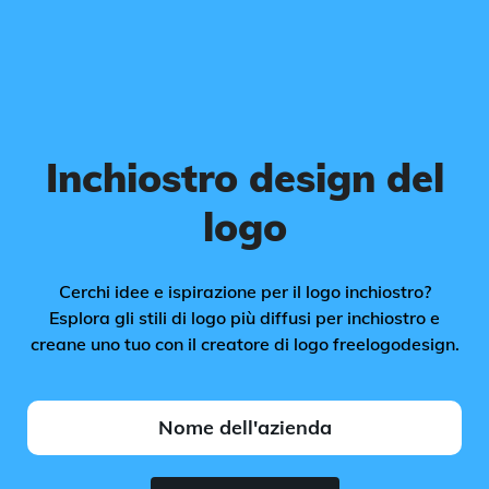
Inchiostro design del
logo
Cerchi idee e ispirazione per il logo inchiostro?
Esplora gli stili di logo più diffusi per inchiostro e
creane uno tuo con il creatore di logo freelogodesign.