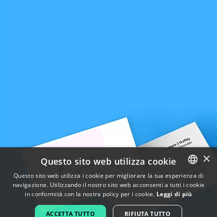
×
Questo sito web utilizza cookie
Questo sito web utilizza i cookie per migliorare la tua esperienza di
navigazione. Utilizzando il nostro sito web acconsenti a tutti i cookie
ENGLISH
in conformità con la nostra policy per i cookie.
Leggi di più
FRENCH
ACCETTA TUTTO
RIFIUTA TUTTO