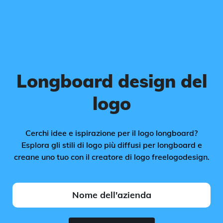
Longboard design del
logo
Cerchi idee e ispirazione per il logo longboard?
Esplora gli stili di logo più diffusi per longboard e
creane uno tuo con il creatore di logo freelogodesign.