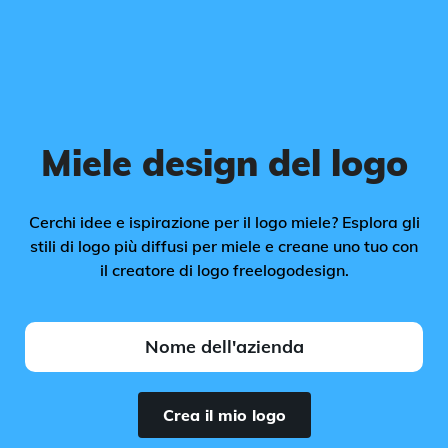
Miele design del logo
Cerchi idee e ispirazione per il logo miele? Esplora gli
stili di logo più diffusi per miele e creane uno tuo con
il creatore di logo freelogodesign.
Crea il mio logo