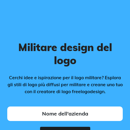
Militare design del
logo
Cerchi idee e ispirazione per il logo militare? Esplora
gli stili di logo più diffusi per militare e creane uno tuo
con il creatore di logo freelogodesign.