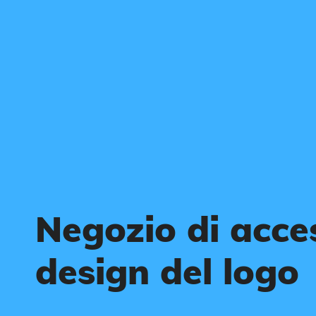
Negozio di acce
design del logo