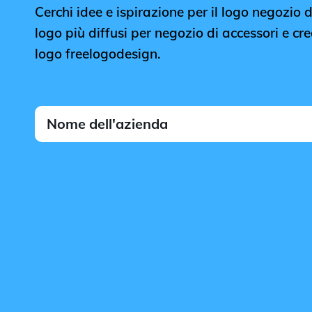
Cerchi idee e ispirazione per il logo negozio di
logo più diffusi per negozio di accessori e cre
logo freelogodesign.