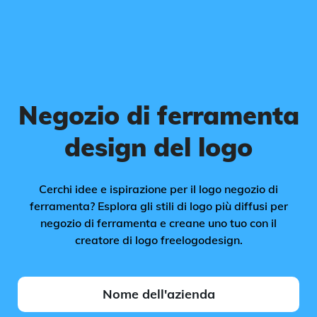
Negozio di ferramenta
design del logo
Cerchi idee e ispirazione per il logo negozio di
ferramenta? Esplora gli stili di logo più diffusi per
negozio di ferramenta e creane uno tuo con il
creatore di logo freelogodesign.