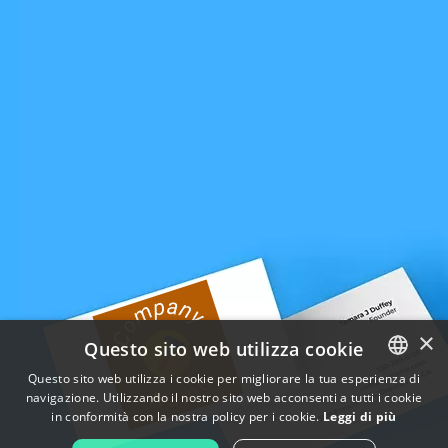
×
Questo sito web utilizza cookie
Questo sito web utilizza i cookie per migliorare la tua esperienza di
navigazione. Utilizzando il nostro sito web acconsenti a tutti i cookie
ENGLISH
in conformità con la nostra policy per i cookie.
Leggi di più
FRENCH