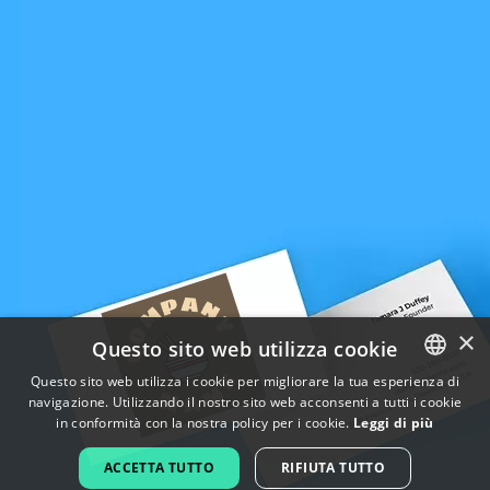
×
Questo sito web utilizza cookie
Questo sito web utilizza i cookie per migliorare la tua esperienza di
navigazione. Utilizzando il nostro sito web acconsenti a tutti i cookie
ENGLISH
in conformità con la nostra policy per i cookie.
Leggi di più
FRENCH
ACCETTA TUTTO
RIFIUTA TUTTO
DUTCH