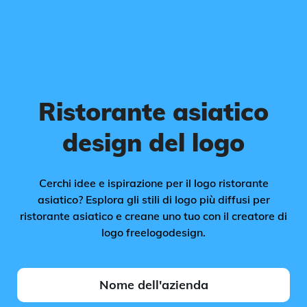
Ristorante asiatico
design del logo
Cerchi idee e ispirazione per il logo ristorante
asiatico? Esplora gli stili di logo più diffusi per
ristorante asiatico e creane uno tuo con il creatore di
logo freelogodesign.