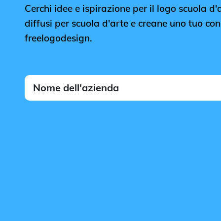
Cerchi idee e ispirazione per il logo scuola d'a
diffusi per scuola d'arte e creane uno tuo con 
freelogodesign.