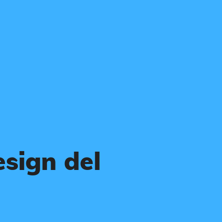
esign del