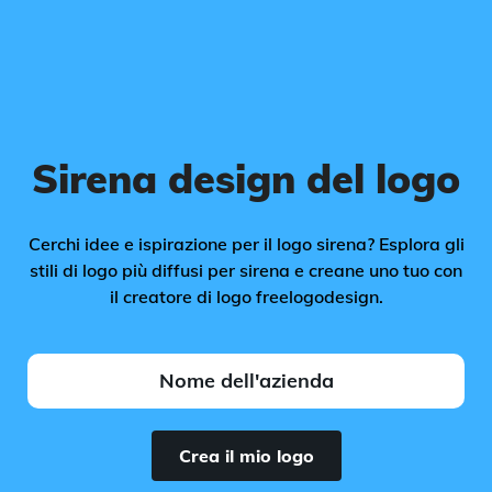
Sirena design del logo
Cerchi idee e ispirazione per il logo sirena? Esplora gli
stili di logo più diffusi per sirena e creane uno tuo con
il creatore di logo freelogodesign.
Crea il mio logo