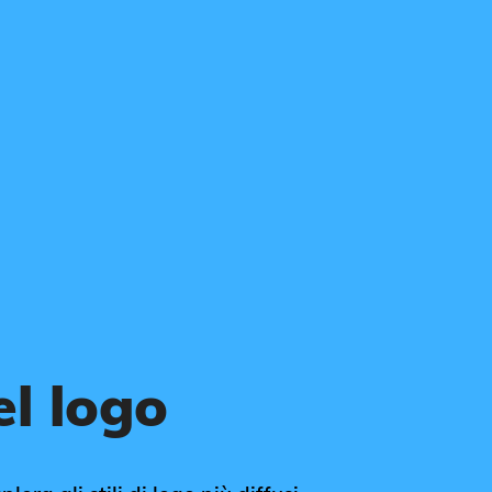
el logo