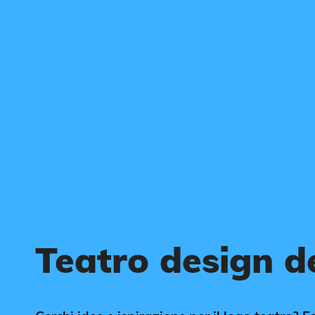
Teatro design d