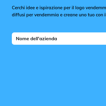
Cerchi idee e ispirazione per il logo vendemmia
diffusi per vendemmia e creane uno tuo con il