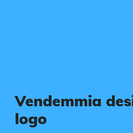
Vendemmia desi
logo