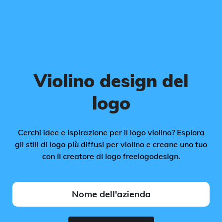
Violino design del
logo
Cerchi idee e ispirazione per il logo violino? Esplora
gli stili di logo più diffusi per violino e creane uno tuo
con il creatore di logo freelogodesign.