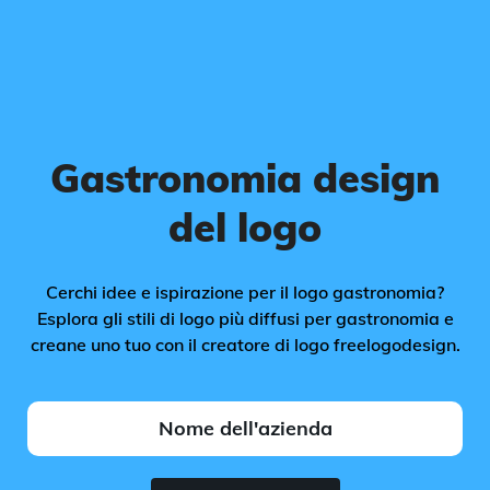
Gastronomia design
del logo
Cerchi idee e ispirazione per il logo gastronomia?
Esplora gli stili di logo più diffusi per gastronomia e
creane uno tuo con il creatore di logo freelogodesign.