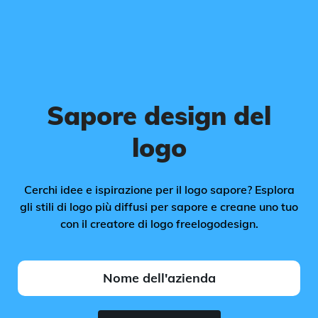
Sapore design del
logo
Cerchi idee e ispirazione per il logo sapore? Esplora
gli stili di logo più diffusi per sapore e creane uno tuo
con il creatore di logo freelogodesign.