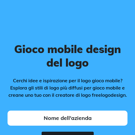
Gioco mobile design
del logo
Cerchi idee e ispirazione per il logo gioco mobile?
Esplora gli stili di logo più diffusi per gioco mobile e
creane uno tuo con il creatore di logo freelogodesign.