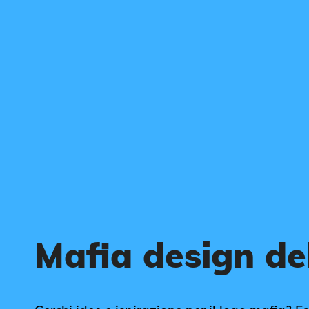
Mafia design de