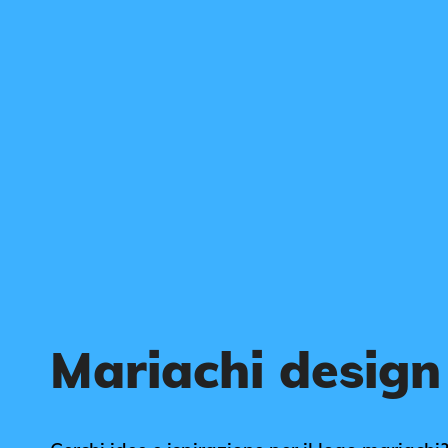
Mariachi design