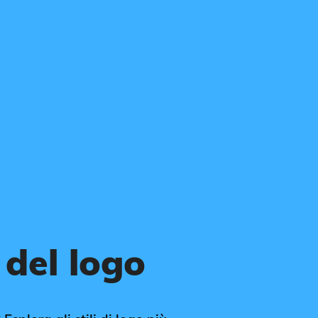
 del logo