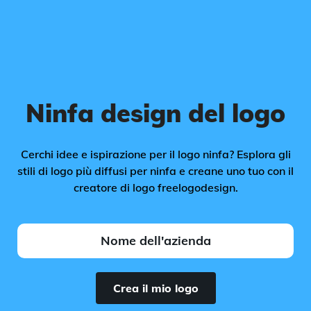
Ninfa design del logo
Cerchi idee e ispirazione per il logo ninfa? Esplora gli
stili di logo più diffusi per ninfa e creane uno tuo con il
creatore di logo freelogodesign.
Crea il mio logo