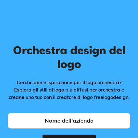
Orchestra design del
logo
Cerchi idee e ispirazione per il logo orchestra?
Esplora gli stili di logo più diffusi per orchestra e
creane uno tuo con il creatore di logo freelogodesign.