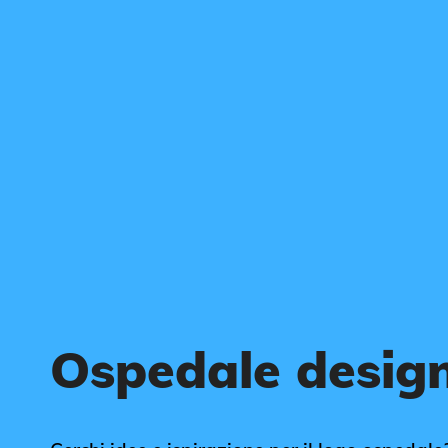
Ospedale design