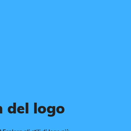
 del logo