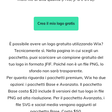
Crea il mio logo gratis
È possibile avere un logo gratuito utilizzando Wix?
Tecnicamente sì. Nella pagina in cui scegli un
pacchetto, puoi scaricare un campione gratuito del
tuo logo in formato JFIF. Poiché non è un file PNG, lo
sfondo non sarà trasparente.
Per quanto riguarda i pacchetti premium, Wix ha due
opzioni: i pacchetti Base e Avanzato. Il pacchetto
Base costa $20 include 8 versioni del tuo logo in file
PNG ad alta risoluzione. Per il pacchetto Avanzato, i
file SVG e social media vengono aggiunti al
pacchetto Base. Costa $50.