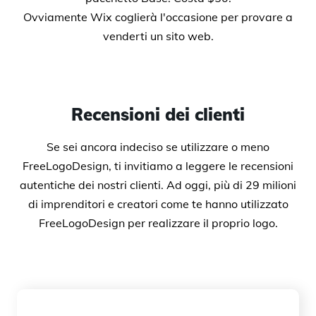
Ovviamente Wix coglierà l'occasione per provare a
venderti un sito web.
Recensioni dei clienti
Se sei ancora indeciso se utilizzare o meno
FreeLogoDesign, ti invitiamo a leggere le recensioni
autentiche dei nostri clienti. Ad oggi, più di 29 milioni
di imprenditori e creatori come te hanno utilizzato
FreeLogoDesign per realizzare il proprio logo.