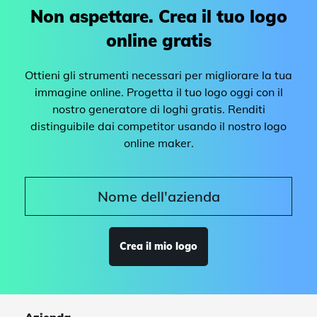
Non aspettare. Crea il tuo logo
online gratis
Ottieni gli strumenti necessari per migliorare la tua
immagine online. Progetta il tuo logo oggi con il
nostro generatore di loghi gratis. Renditi
distinguibile dai competitor usando il nostro logo
online maker.
Crea il mio logo