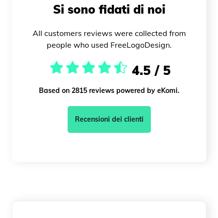
Si sono fidati di noi
All customers reviews were collected from
people who used FreeLogoDesign.
4.5 / 5
Based on 2815 reviews powered by eKomi.
Recensioni dei clienti