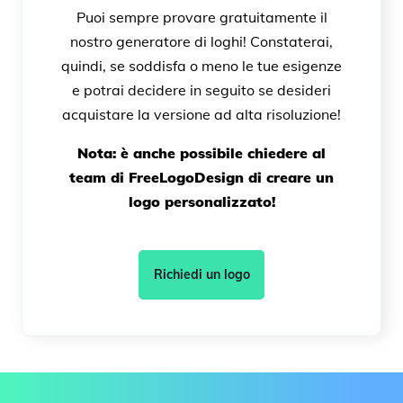
Puoi sempre provare gratuitamente il
nostro generatore di loghi! Constaterai,
quindi, se soddisfa o meno le tue esigenze
e potrai decidere in seguito se desideri
acquistare la versione ad alta risoluzione!
Nota: è anche possibile chiedere al
team di FreeLogoDesign di creare un
logo personalizzato!
Richiedi un logo