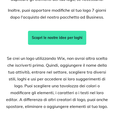
Inoltre, puoi apportare modifiche al tuo logo 7 giorni
dopo l'acquisto del nostro pacchetto ad Business.
Scopri le nostre idee per loghi
Se crei un logo utilizzando Wix, non avrai altra scelta
che iscriverti prima. Quindi, aggiungere il nome della
tua attività, entrare nel settore, scegliere tra diversi
stili, loghi e usi per accedere ai loro suggerimenti di
logo. Puoi scegliere una tavolozza dei colori o
modificare gli elementi, i caratteri o i testi nel loro
editor. A differenza di altri creatori di logo, puoi anche
spostare, eliminare o aggiungere elementi al tuo logo.