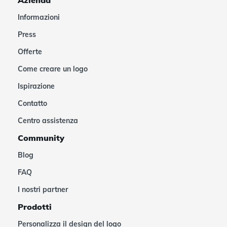
Azienda
Informazioni
Press
Offerte
Come creare un logo
Ispirazione
Contatto
Centro assistenza
Community
Blog
FAQ
I nostri partner
Prodotti
Personalizza il design del logo