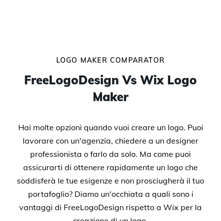
LOGO MAKER COMPARATOR
FreeLogoDesign Vs Wix Logo
Maker
Hai molte opzioni quando vuoi creare un logo. Puoi
lavorare con un'agenzia, chiedere a un designer
professionista o farlo da solo. Ma come puoi
assicurarti di ottenere rapidamente un logo che
soddisferà le tue esigenze e non prosciugherà il tuo
portafoglio? Diamo un'occhiata a quali sono i
vantaggi di FreeLogoDesign rispetto a Wix per la
creazione di un logo.