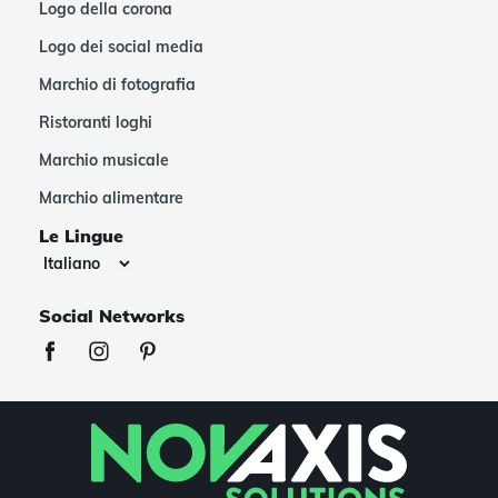
Logo della corona
Logo dei social media
Marchio di fotografia
Ristoranti loghi
Marchio musicale
Marchio alimentare
Le Lingue
Social Networks