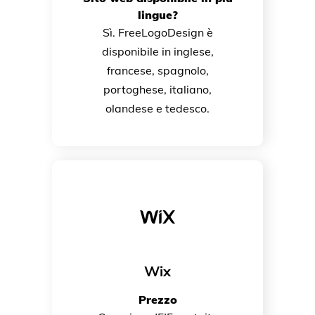
lingue?
Sì. FreeLogoDesign è
disponibile in inglese,
francese, spagnolo,
portoghese, italiano,
olandese e tedesco.
Wix
Prezzo