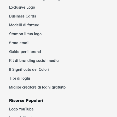
Exclusive Logo
Business Cards
Modelli di fattura
Stampa il tuo logo
firma email
Guida per il brand
Kit di branding social media
Il Significato dei Colori
Tipi di loghi
Miglior creatore di loghi gratuito
Risorse Popolari
Logo YouTube