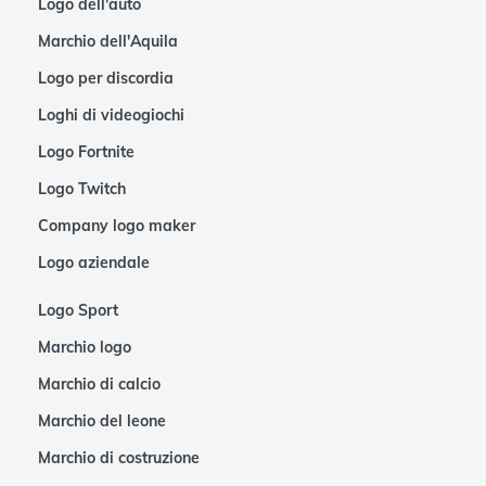
Logo dell'auto
Marchio dell'Aquila
Logo per discordia
Loghi di videogiochi
Logo Fortnite
Logo Twitch
Company logo maker
Logo aziendale
Logo Sport
Marchio logo
Marchio di calcio
Marchio del leone
Marchio di costruzione