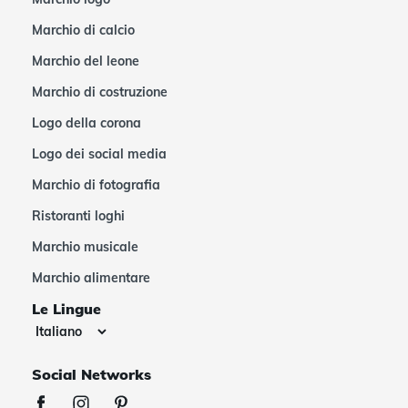
Marchio di calcio
Marchio del leone
Marchio di costruzione
Logo della corona
Logo dei social media
Marchio di fotografia
Ristoranti loghi
Marchio musicale
Marchio alimentare
Le Lingue
Social Networks