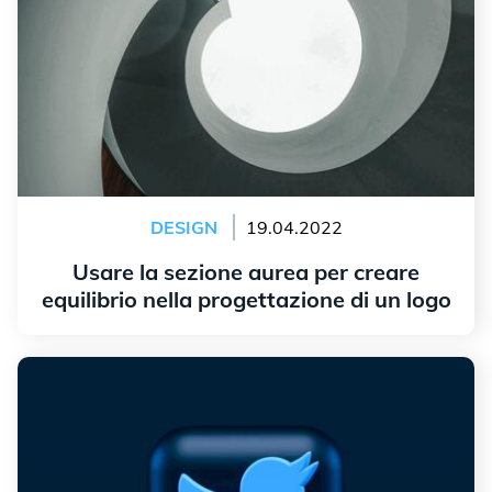
DESIGN
19.04.2022
Usare la sezione aurea per creare
equilibrio nella progettazione di un logo
Leggi tutto
L'origine del logo di Twitter