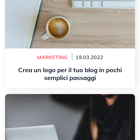
MARKETING
19.03.2022
Crea un logo per il tuo blog in pochi
semplici passaggi
Leggi tutto
Come creare un logo per il tuo negozio online?