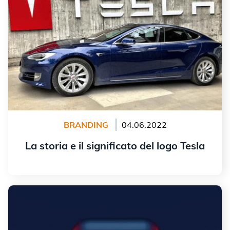
BRANDING
04.06.2022
La storia e il significato del logo Tesla
Leggi tutto
La storia del logo di YouTube