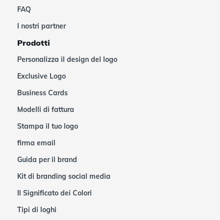
FAQ
I nostri partner
Prodotti
Personalizza il design del logo
Exclusive Logo
Business Cards
Modelli di fattura
Stampa il tuo logo
firma email
Guida per il brand
Kit di branding social media
Il Significato dei Colori
Tipi di loghi