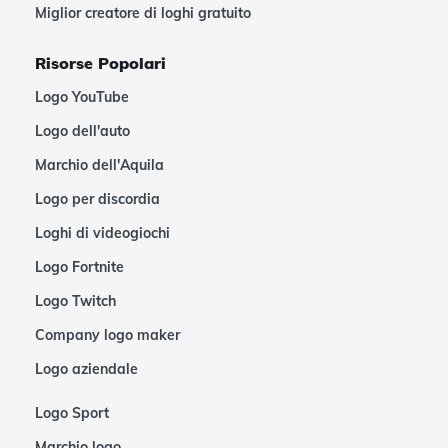
Miglior creatore di loghi gratuito
Risorse Popolari
Logo YouTube
Logo dell'auto
Marchio dell'Aquila
Logo per discordia
Loghi di videogiochi
Logo Fortnite
Logo Twitch
Company logo maker
Logo aziendale
Logo Sport
Marchio logo