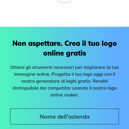
Non aspettare. Crea il tuo logo
online gratis
Ottieni gli strumenti necessari per migliorare la tua
immagine online. Progetta il tuo logo oggi con il
nostro generatore di loghi gratis. Renditi
distinguibile dai competitor usando il nostro logo
online maker.