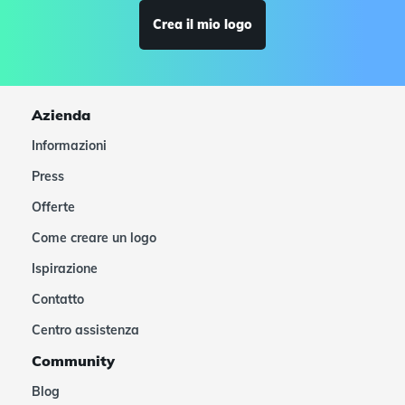
Crea il mio logo
Azienda
Informazioni
Press
Offerte
Come creare un logo
Ispirazione
Contatto
Centro assistenza
Community
Blog