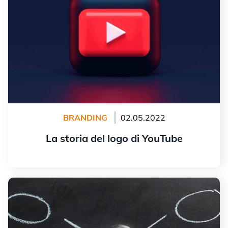
BRANDING
02.05.2022
La storia del logo di YouTube
Leggi tutto
Creare un logo: dove trovare l'ispirazione