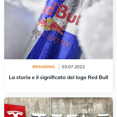
BRANDING
03.07.2022
La storia e il significato del logo Red Bull
Leggi tutto
La storia e il significato del logo Tesla