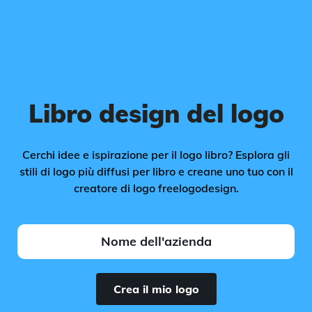
Libro design del logo
Cerchi idee e ispirazione per il logo libro? Esplora gli
stili di logo più diffusi per libro e creane uno tuo con il
creatore di logo freelogodesign.
Crea il mio logo